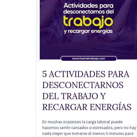
5 ACTIVIDADES PARA
DESCONECTARNOS
DEL TRABAJO Y
RECARGAR ENERGÍAS
En muchas ocasiones la carga laboral puede
hacernos sentir cansados o estresados, pero no hay
nada mejor que tomarse al menos 5 minutos para