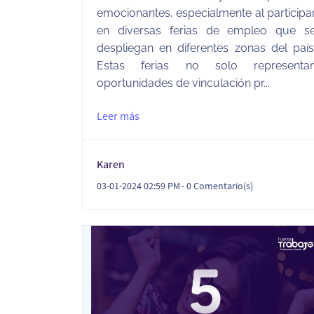
emocionantes, especialmente al participa
en diversas ferias de empleo que s
despliegan en diferentes zonas del país
Estas ferias no solo representa
oportunidades de vinculación pr...
Leer más
Karen
03-01-2024 02:59 PM
-
0
Comentario(s)