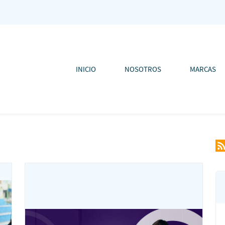
INICIO
NOSOTROS
MARCAS