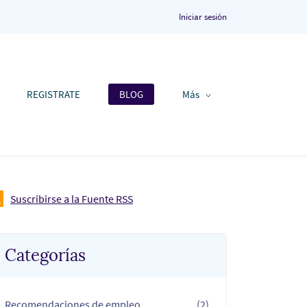
Iniciar sesión
REGISTRATE
BLOG
Más
Suscribirse a la Fuente RSS
Categorías
Recomendaciones de empleo
(2)