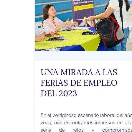
UNA MIRADA A LAS
FERIAS DE EMPLEO
DEL 2023
En el vertiginoso escenario laboral del añ
2023, nos encontramos inmersos en un
serie de retos y compromiso