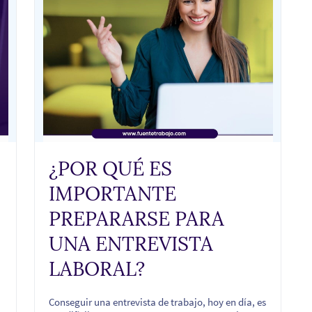
¿POR QUÉ ES
IMPORTANTE
PREPARARSE PARA
UNA ENTREVISTA
LABORAL?
Conseguir una entrevista de trabajo, hoy en día, es