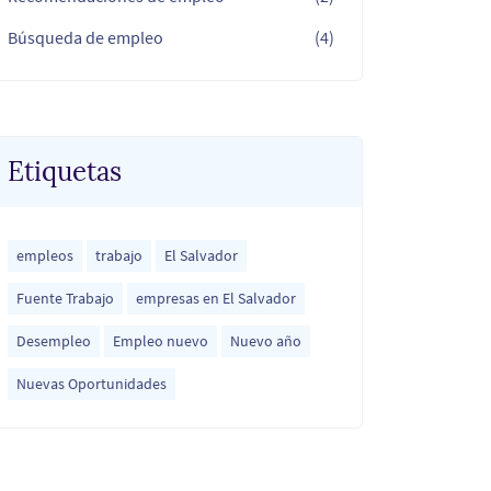
Búsqueda de empleo
(4)
Etiquetas
empleos
trabajo
El Salvador
Fuente Trabajo
empresas en El Salvador
Desempleo
Empleo nuevo
Nuevo año
Nuevas Oportunidades